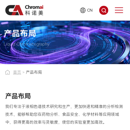
CN
产品布局
Liquid Chromatography
首页
>
产品布局
产品布局
我们专注于液相色谱技术研究和生产，更加快速和精准的分析检测
技术，能够帮助您在药物分析、食品安全、化学材料等应用领域
中，获得更高的效率与灵敏度，使您的实验室更加高效。